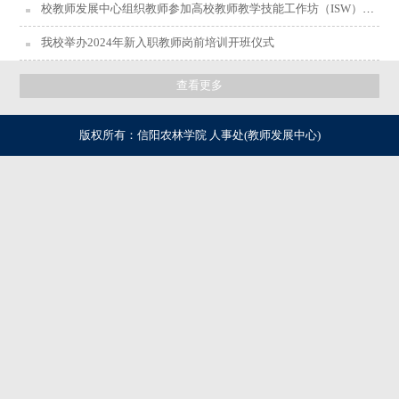
校教师发展中心组织教师参加高校教师教学技能工作坊（ISW）培训
我校举办2024年新入职教师岗前培训开班仪式
查看更多
版权所有：信阳农林学院 人事处(教师发展中心)