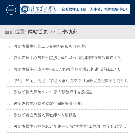
当前位置:
网站首页
>>
工作动态
教师发展中心第二期专家咨询服务顺利进行
教师发展中心与茶学院携手成功举办“知识图谱在课程建设中的应用”工作坊
教师发展中心成功举办BOPPPS教学创新模式构建与演练工作坊
学纪、知纪、明纪、守纪 人事处党支部组织开展党纪集中学习活动
副校长张光辉为2024年新入职教师作专题报告
教师发展中心首次专家咨询服务顺利进行
副校长黄立为新入职教师作专题报告
教师发展中心举办2024年第一期“教学学术”工作坊--数字化转型升级背景下“课程思政”示范项目再升级