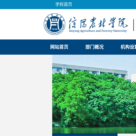
学校首页
网站首页
部门概况
机构设