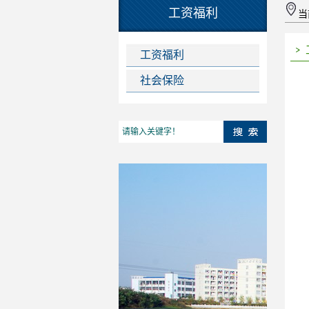
工资福利
当
工资福利
社会保险