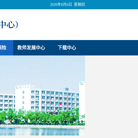
2026年8月6日 星期四
保险
教师发展中心
下载中心