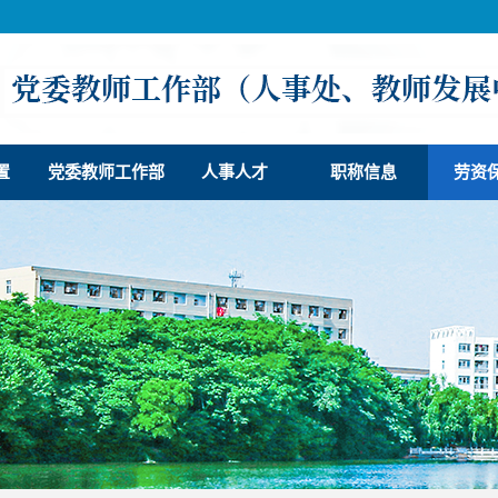
置
党委教师工作部
人事人才
职称信息
劳资