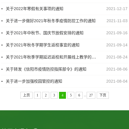
关于2022年寒假有关事项的通知
2021-12-17
关于进一步做好2021年秋冬季疫情防控工作的通知
2021-11-03
关于2021年中秋节、国庆节放假安排的通知
2021-09-16
关于2021年秋冬学期学生返校事宜的通知
2021-09-14
关于2021年秋季学期延迟返校和开展线上教学的通知
2021-08-24
关于转发《信阳市疫情防控指挥部令》的通知
2021-08-06
关于进一步加强校园管控的通知
2021-08-04
...
上页
1
2
3
4
5
6
27
下页