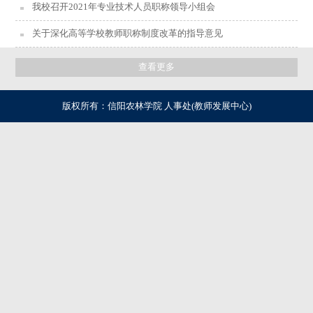
我校召开2021年专业技术人员职称领导小组会
关于深化高等学校教师职称制度改革的指导意见
查看更多
版权所有：信阳农林学院 人事处(教师发展中心)