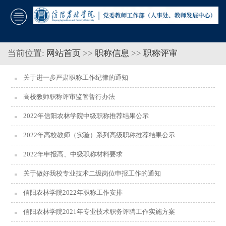
当前位置:
网站首页
>>
职称信息
>>
职称评审
关于进一步严肃职称工作纪律的通知
高校教师职称评审监管暂行办法
2022年信阳农林学院中级职称推荐结果公示
2022年高校教师（实验）系列高级职称推荐结果公示
2022年申报高、中级职称材料要求
关于做好我校专业技术二级岗位申报工作的通知
信阳农林学院2022年职称工作安排
信阳农林学院2021年专业技术职务评聘工作实施方案