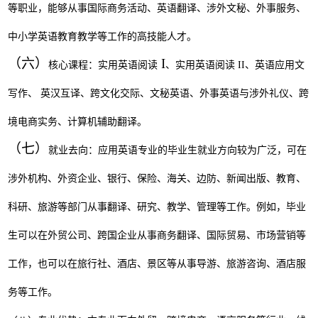
等职业，能够从事国际商务活动、英语翻译、涉外文秘、外事服务、
中小学英语教育教学等工
作的高技能人才。
（六）
I
核心课程：实用英语阅读
、实用英语阅读
II
、英语应用文
写作、 英汉互译、跨文化交际、文秘英语、外事英语与涉外礼仪、跨
境电商实务、计算机辅
助翻译。
（七）
就业去向：应用英语专业的毕业生就业方向较为广泛，可在
涉外机构、外资企业、银行、保险、海关、边防、新闻出版、教育、
科研、旅游等部门从事翻译、研究、教学、管理等工作。例如，毕业
生可以在外贸公司、跨国企业从事商务翻译、国际贸易、市场营销等
工作，也可以在旅行社、酒店、景区等从事导游、旅游咨询、酒店服
务等工作。