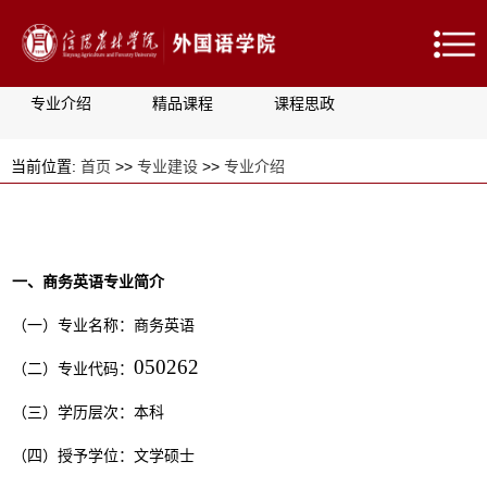
专业介绍
精品课程
课程思政
当前位置:
首页
>>
专业建设
>>
专业介绍
一、
商务英语
专业简介
（一）专业名称：
商务英语
050262
（二）专业代码：
（三）学历层次：
本科
（四）授予学位：
文学硕士