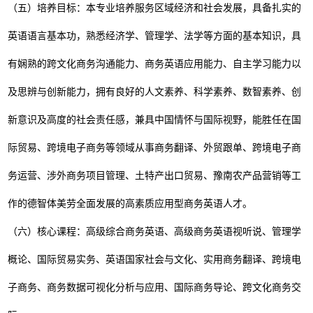
（五）培养目标：本专业培养服务区域经济和社会发展，具备扎实的
英语语言基本功，熟悉经济学、管理学、法学等方面的基本知识，具
有娴熟的跨文化商务沟通能力、商务英语应用能力、自主学习能力以
及思辨与创新能力，拥有良好的人文素养、科学素养、数智素养、创
新意识及高度的社会责任感，兼具中国情怀与国际视野，能胜任在国
际贸易、跨境电子商务等领域从事商务翻译、外贸跟单、跨境电子商
务运营、涉外商务项目管理、土特产出口贸易、豫南农产品营销等工
作的德智体美劳全面发展的高素质应用型商务英语人才。
（六）核心课程：高级综合商务英语、高级商务英语视听说、管理学
概论、国际贸易实务、英语国家社会与文化、实用商务翻译、跨境电
子商务、商务数据可视化分析与应用、国际商务导论、跨文化商务交