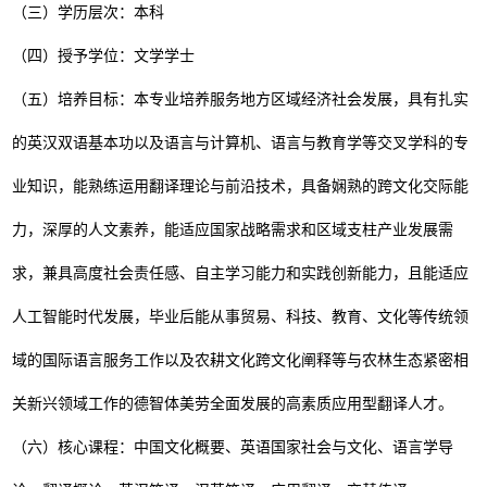
（三）学历层次：
本科
（四）授予学位：文学学士
（五）培养目标：本专业培养服务地方区域经济社会发展，具有扎实
的英汉双语基本功以及语言与计算机、语言与教育学等交叉学科的专
业知识，能熟练运用翻译理论与前沿技术，具备娴熟的跨文化交际能
力，深厚的人文素养，能适应国家战略需求和区域支柱产业发展需
求，兼具高度社会责任感、自主学习能力和实践创新能力，且能适应
人工智能时代发展，毕业后能从事贸易、科技、教育、文化等传统领
域的国际语言服务工作以及农耕文化跨文化阐释等与农林生态紧密相
关新兴领域工作的德智体美劳全面发展的高素质应用型翻译人才。
（六）核心课程：中国文化概要、英语国家社会与文化、语言学导