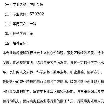
（一）专业名称：
应用英语
570202
（二）专业代码：
（三）学历层次：
专科
（四）授予学位：
无
（五）培养目标：
本专业培养能够践行社会主义核心价值观，服务区域经济发展、行业
发展，传承技能文明，德智体美劳全面发展，具有一定的科学文化水
平，良好的人文素养、科学素养、数字素养、职业道德、创新意识、
爱岗敬业的职业精神和精益求精的工匠精神，较强的就业创业能力和
可持续发展的能力，掌握本专业知识和技术技能，具备职业综合素质
和行动能力，面向商务服务业等行业的翻译人员、行政事务处理人员