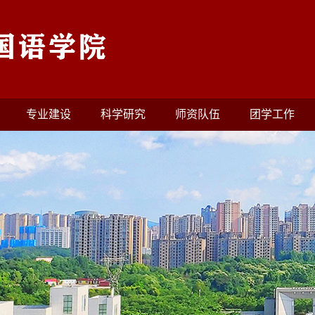
专业建设
科学研究
师资队伍
团学工作