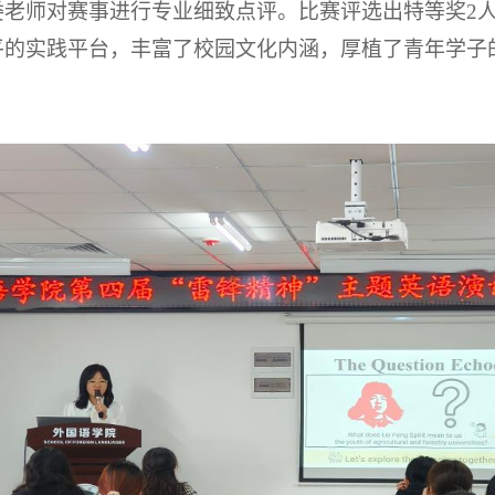
委老师对赛事进行专业细致点评。比赛评选出特等奖
2
平的实践平台，丰富了校园文化内涵，厚植了青年学子