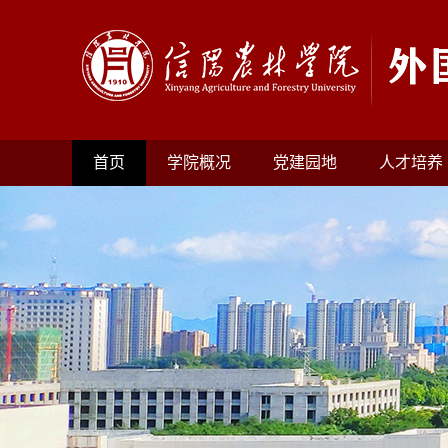
首页
学院概况
党建园地
人才培养