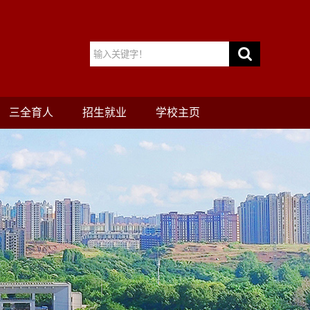
三全育人
招生就业
学校主页