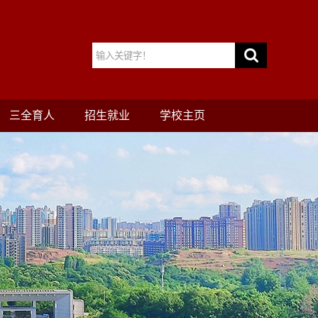
三全育人
招生就业
学校主页