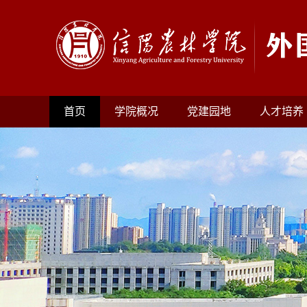
首页
学院概况
党建园地
人才培养