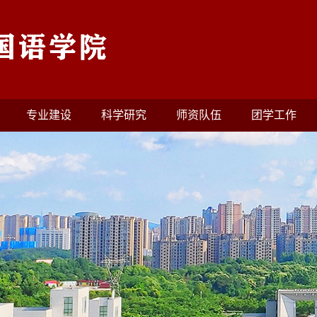
专业建设
科学研究
师资队伍
团学工作