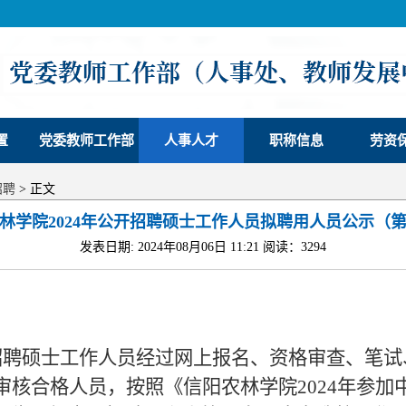
置
党委教师工作部
人事人才
职称信息
劳资
招聘
> 正文
林学院2024年公开招聘硕士工作人员拟聘用人员公示（
发表日期: 2024年08月06日 11:21 阅读：
3294
开招聘硕士工作人员经过网上报名、资格审查、笔
审核合格人员，按照《信阳农林学院2024年参加