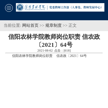
当前位置:
网站首页
>>
规章制度
>> 正文
信阳农林学院教师岗位职责 信农政
〔2021〕64号
2021-08-02 点击：[
618
]
信阳农林学院教师岗位职责 信农政〔2021〕64号