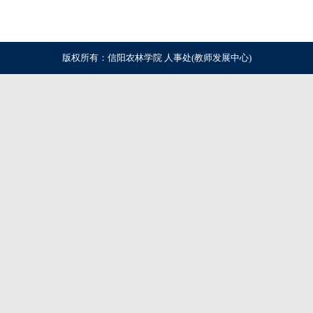
版权所有：信阳农林学院 人事处(教师发展中心)