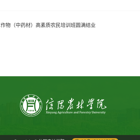
艺作物（中药材）高素质农民培训班圆满结业