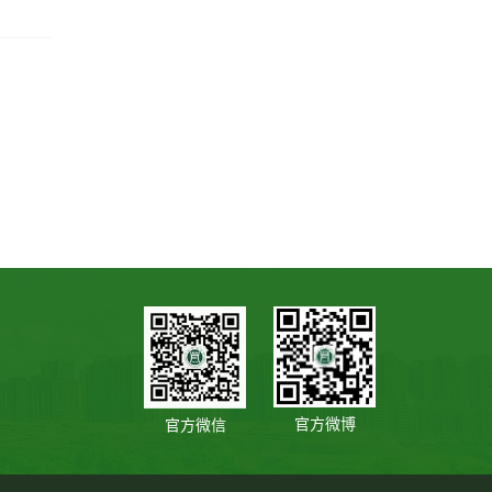
官方微博
官方微信