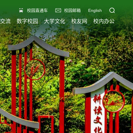
校园直通车
校园邮箱
English
交流
数字校园
大学文化
校友网
校内办公