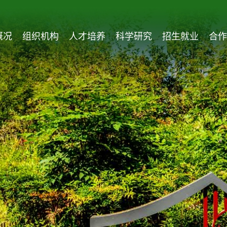
概况
组织机构
人才培养
科学研究
招生就业
合作