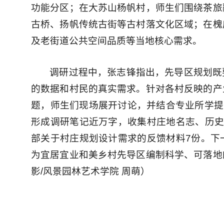
功能分区；在大苏山杨帆村，师生们围绕茶旅
古桥、扬帆传统古街等古村落文化区域；在槐
及老街道公共空间品质等当地核心需求。
调研过程中，张志锋指出，先导区规划既
的数据和村民的真实需求。针对各村反映的产
题，师生们现场展开讨论，并结合专业所学提
形成调研笔记近万字，收集村庄地名志、历史
部关于村庄规划设计需求的反馈材料7份。下
为宜居宜业和美乡村先导区编制科学、可落地
影/风景园林艺术学院 周萌）