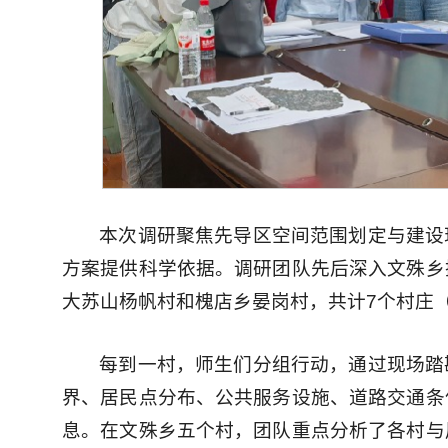
本次调研聚焦先导区空间范围划定与建设
方案提供科学依据。调研团队先后深入文殊乡
大苏山杨帆村和槐店乡晏岗村，共计7个村庄
每到一村，师生们分组行动，通过现场踏
界、居民点分布、公共服务设施、道路交通条
息。在文殊乡五个村，团队重点分析了各村与