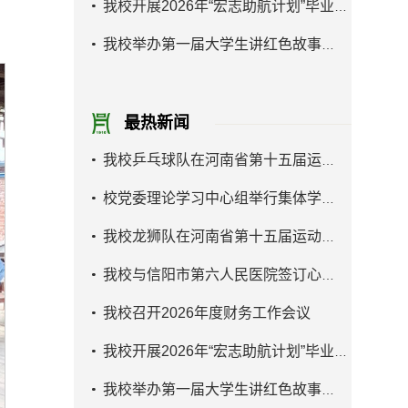
我校开展2026年“宏志助航计划”毕业生...
我校举办第一届大学生讲红色故事大赛
最热新闻
我校乒乓球队在河南省第十五届运动会大...
校党委理论学习中心组举行集体学习研讨
我校龙狮队在河南省第十五届运动会学生...
我校与信阳市第六人民医院签订心理卫生...
我校召开2026年度财务工作会议
我校开展2026年“宏志助航计划”毕业生...
我校举办第一届大学生讲红色故事大赛