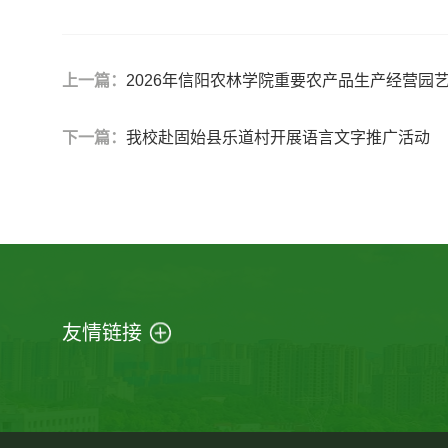
上一篇：
2026年信阳农林学院重要农产品生产经营园
下一篇：
我校赴固始县乐道村开展语言文字推广活动
友情链接