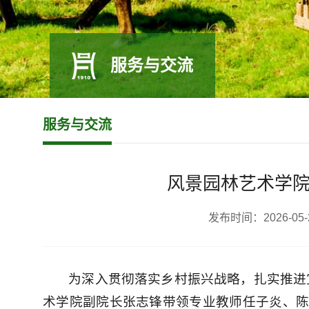
服务与交流
服务与交流
风景园林艺术学
发布时间：2026-
为深入贯彻落实乡村振兴战略，扎实推进
术学院副院长张志锋带领专业教师任子炎、陈