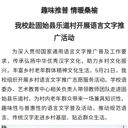
趣味推普 情暖桑榆
我校赴固始县乐道村开展语言文字推
广活动
为深入贯彻国家通用语言文字推广普及工作要
求，传承弘扬中华优秀汉字文化，助力乡村文化振
兴，丰富乡村老年群体精神文化生活，5月21日，我
校组织开展乡村语言文字推广志愿服务活动。学校语
委办、艺术教育中心相关负责人带领教师团队走进固
始县乐道村，为村内老年群众带来一场兼具知识性、
趣味性与普惠性的语言文字普及活动，推动规范语
言、传统汉字走进乡村基层、贴近群众生活。