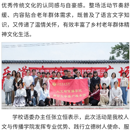
优秀传统文化的认同感与自豪感。整场活动节奏舒
缓、内容贴合老年群体需求，既普及了语言文字知
识，又传递了温情关怀，有效丰富了乡村老年群体精
神文化生活。
学校语委办主任张立恒表示，此次活动是我校人
文与传播学院发挥专业优势、践行立德树人使命、服