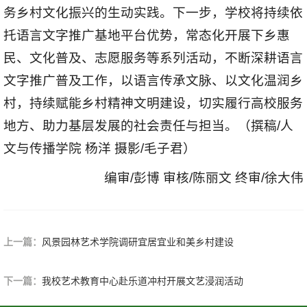
务乡村文化振兴的生动实践。下一步，学校将持续依
托语言文字推广基地平台优势，常态化开展下乡惠
民、文化普及、志愿服务等系列活动，不断深耕语言
文字推广普及工作，以语言传承文脉、以文化温润乡
村，持续赋能乡村精神文明建设，切实履行高校服务
地方、助力基层发展的社会责任与担当。（撰稿/人
文与传播学院 杨洋 摄影/毛子君）
编审/彭博 审核/陈丽文 终审/徐大伟
上一篇：
风景园林艺术学院调研宜居宜业和美乡村建设
下一篇：
我校艺术教育中心赴乐道冲村开展文艺浸润活动