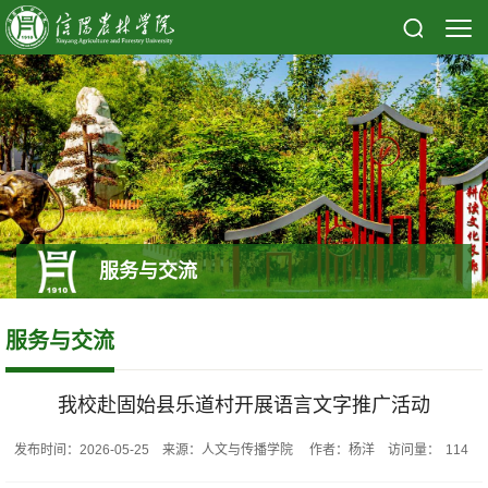
服务与交流
服务与交流
我校赴固始县乐道村开展语言文字推广活动
发布时间：2026-05-25 来源：人文与传播学院 作者：杨洋 访问量：
114