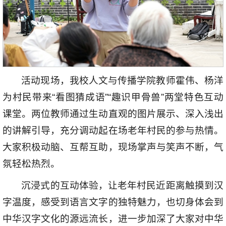
活动现场，我校人文与传播学院教师霍伟、杨洋
为村民带来“看图猜成语”“趣识甲骨兽”两堂特色互动
课堂。两位教师通过生动直观的图片展示、深入浅出
的讲解引导，充分调动起在场老年村民的参与热情。
大家积极动脑、互帮互助，现场掌声与笑声不断，气
氛轻松热烈。
沉浸式的互动体验，让老年村民近距离触摸到汉
字温度，感受到语言文字的独特魅力，也切身体会到
中华汉字文化的源远流长，进一步加深了大家对中华