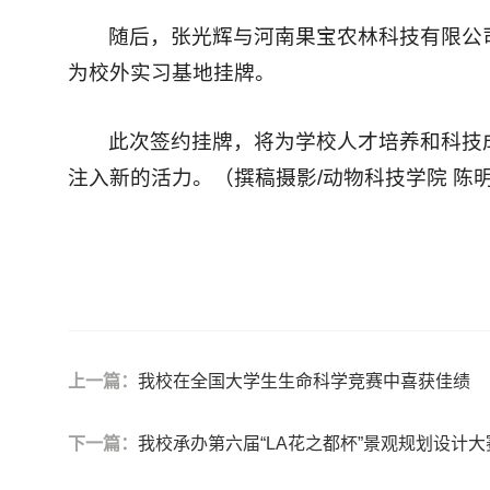
随后，张光辉与河南果宝农林科技有限公
为校外实习基地挂牌。
此次签约挂牌，将为学校人才培养和科技
注入新的活力。（撰稿摄影/动物科技学院 陈
上一篇：
我校在全国大学生生命科学竞赛中喜获佳绩
下一篇：
我校承办第六届“LA花之都杯”景观规划设计