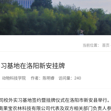
当前位置：
首页
实习基地在洛阳新安挂牌
 来源：动物科技学院 作者：陈明睿 访问量：
240
公司校外实习基地签约暨挂牌仪式在洛阳市新安县举行
南果宝农林科技有限公司代表及双方相关部门负责人