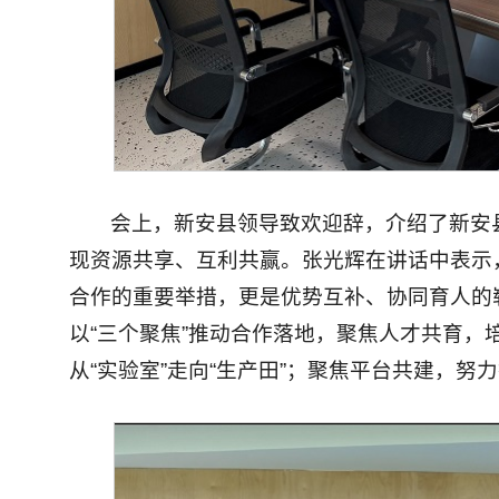
会上，新安县领导致欢迎辞，介绍了新安
现资源共享、互利共赢。张光辉在讲话中表示
合作的重要举措，更是优势互补、协同育人的
以“三个聚焦”推动合作落地，聚焦人才共育
从“实验室”走向“生产田”；聚焦平台共建，努