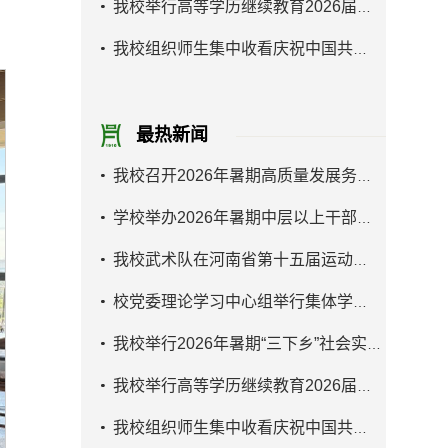
我校举行高等学历继续教育2026届学生毕...
我校组织师生集中收看庆祝中国共产党成...
最热新闻
我校召开2026年暑期高质量发展务虚会
学校举办2026年暑期中层以上干部素质能...
我校武术队在河南省第十五届运动会学生...
校党委理论学习中心组举行集体学习研讨
我校举行2026年暑期“三下乡”社会实践...
我校举行高等学历继续教育2026届学生毕...
我校组织师生集中收看庆祝中国共产党成...