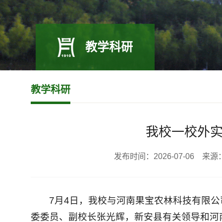
教学科研
教学科研
我校一校外
发布时间：2026-07-06
7月4日，我校与河南果宝农林科技有限
委委员、副校长张光辉，新安县有关领导和河