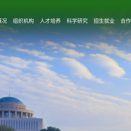
概况
组织机构
人才培养
科学研究
招生就业
合作