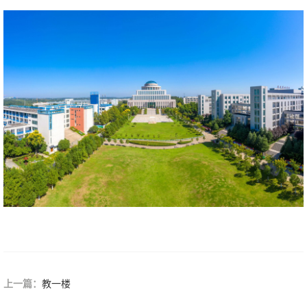
上一篇：
教一楼