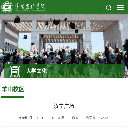
大学文化
羊山校区
汝宁广场
发布时间：2021-09-14 来源： 作者： 访问量：
4646