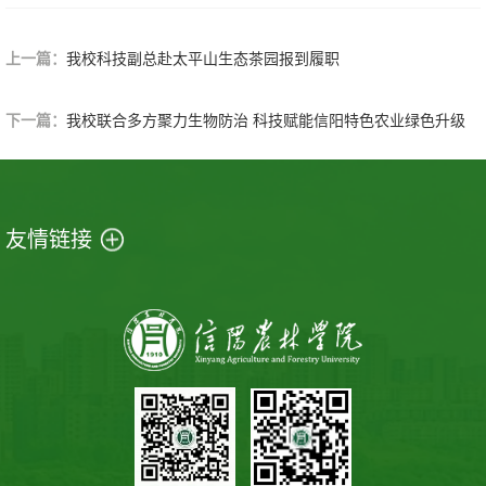
上一篇：
我校科技副总赴太平山生态茶园报到履职
下一篇：
我校联合多方聚力生物防治 科技赋能信阳特色农业绿色升级
友情链接