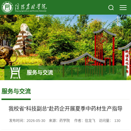
服务与交流
服务与交流
我校省“科技副总”赴药企开展夏季中药材生产指导
发布时间：2026-05-30 来源：药学院 作者：信龙飞 访问量：
130