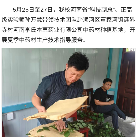
5月25日至27日，我校河南省“科技副总”、正高
级实验师孙万慧带领技术团队赴浉河区董家河镇连界
寺村河南李氏本草药业有限公司中药材种植基地，开
展夏季中药材生产技术指导服务。