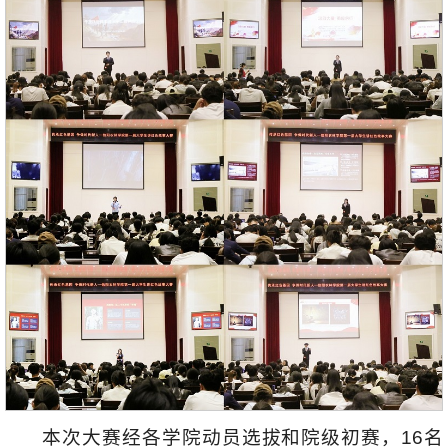
本次大赛经各学院动员选拔和院级初赛，16名