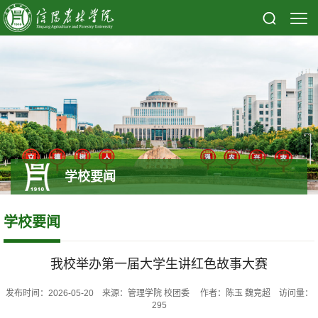
学校要闻
学校要闻
我校举办第一届大学生讲红色故事大赛
发布时间：2026-05-20 来源：管理学院 校团委 作者：陈玉 魏竞超 访问量：
295