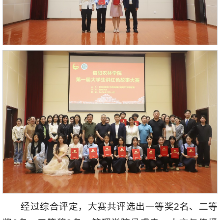
经过综合评定，大赛共评选出一等奖2名、二等