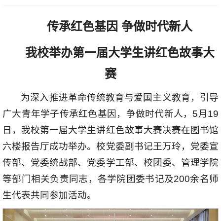
传承红色基因 争做时代新人
我校
举办第一届大学生讲红色故事大
赛
为深入推进革命传统教育与爱国主义教育，引导
广大青年学子传承红色基因，争做时代新人，5月19
日，我校第一届大学生讲红色故事大赛决赛在图书馆
六楼报告厅成功举办。校党委副书记王万玲，党委宣
传部、党委统战部、党委学工部、校团委、管理学院
等部门相关负责同志，各学院团委书记及200余名师
生代表共同参加活动。