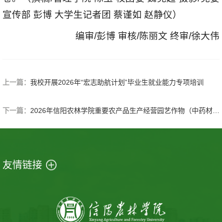
宣传部 彭博 大学生记者团 蔡谨如 赵静仪）
编审/彭博 审核/陈丽文 终审/徐大伟
上一篇：
我校开展2026年“宏志助航计划”毕业生就业能力专项培训
下一篇：
2026年信阳农林学院重要农产品生产经营园艺作物（中药材）高素质农民培训班开班
友情链接