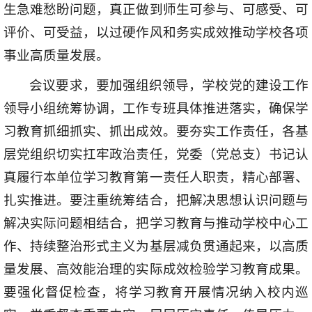
生急难愁盼问题，真正做到师生可参与、可感受、可
评价、可受益，以过硬作风和务实成效推动学校各项
事业高质量发展。
会议要求，要加强组织领导，学校党的建设工作
领导小组统筹协调，工作专班具体推进落实，确保学
习教育抓细抓实、抓出成效。要夯实工作责任，各基
层党组织切实扛牢政治责任，党委（党总支）书记认
真履行本单位学习教育第一责任人职责，精心部署、
扎实推进。要注重统筹结合，把解决思想认识问题与
解决实际问题相结合，把学习教育与推动学校中心工
作、持续整治形式主义为基层减负贯通起来，以高质
量发展、高效能治理的实际成效检验学习教育成果。
要强化督促检查，将学习教育开展情况纳入校内巡