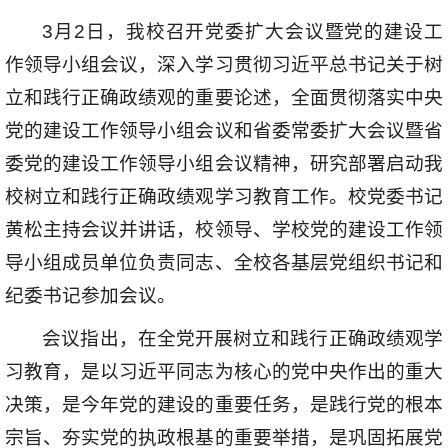
3月2日，我校召开党委扩大会议暨党的建设工
作领导小组会议，深入学习贯彻习近平总书记关于树
立和践行正确政绩观的重要论述，全面贯彻落实中央
党的建设工作领导小组会议和省委常委扩大会议暨省
委党的建设工作领导小组会议精神，研究部署启动我
校树立和践行正确政绩观学习教育工作。校党委书记
黄松主持会议并讲话，校领导、学校党的建设工作领
导小组成员单位负责同志、全校各基层党组织书记和
纪委书记参加会议。
会议指出，在全党开展树立和践行正确政绩观学
习教育，是以习近平同志为核心的党中央作出的重大
决策，是今年党的建设的重要任务，是践行党的根本
宗旨、夯实党的执政根基的重要举措，是巩固拓展党