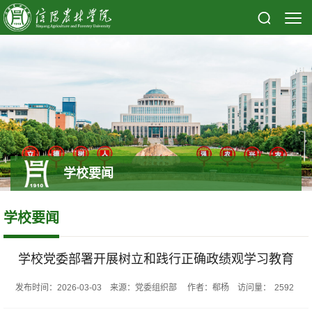
学校要闻
学校要闻
学校党委部署开展树立和践行正确政绩观学习教育
发布时间：2026-03-03 来源：党委组织部 作者：郗杨 访问量：
2592