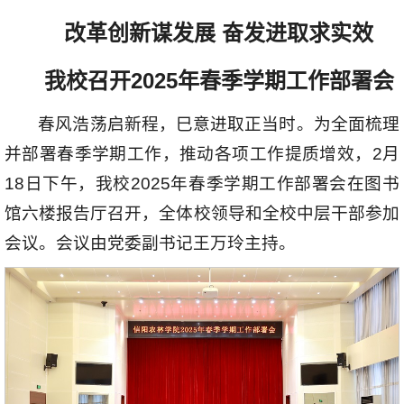
改革创新谋发展 奋发进取求实效
我校召开2025年春季学期工作部署会
春风浩荡启新程，巳意进取正当时。为全面梳理
并部署春季学期工作，推动各项工作提质增效，2月
18日下午，我校2025年春季学期工作部署会在图书
馆六楼报告厅召开，全体校领导和全校中层干部参加
会议。会议由党委副书记王万玲主持。