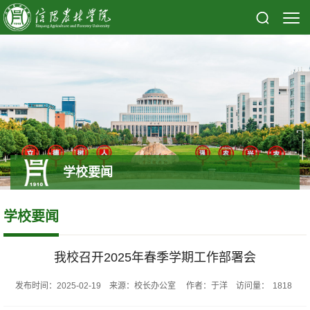
学校要闻
学校要闻
我校召开2025年春季学期工作部署会
发布时间：2025-02-19 来源：校长办公室 作者：于洋 访问量：
1818