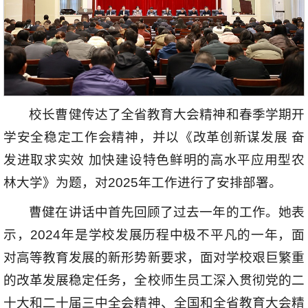
校长曹健传达了全省教育大会精神和春季学期开
学安全稳定工作会精神，并以《改革创新谋发展 奋
发进取求实效 加快建设特色鲜明的高水平应用型农
林大学》为题，对2025年工作进行了安排部署。
曹健在讲话中首先回顾了过去一年的工作。她表
示，2024年是学校发展历程中极不平凡的一年，面
对高等教育发展的新形势新要求，面对学校艰巨繁重
的改革发展稳定任务，全校师生员工深入贯彻党的二
十大和二十届三中全会精神、全国和全省教育大会精