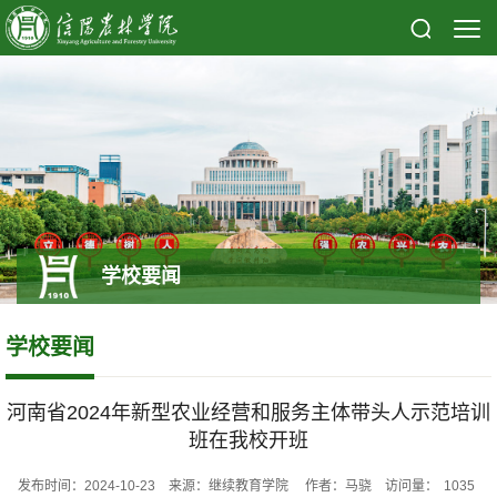
学校要闻
学校要闻
河南省2024年新型农业经营和服务主体带头人示范培训
班在我校开班
发布时间：2024-10-23 来源：继续教育学院 作者：马骁 访问量：
1035