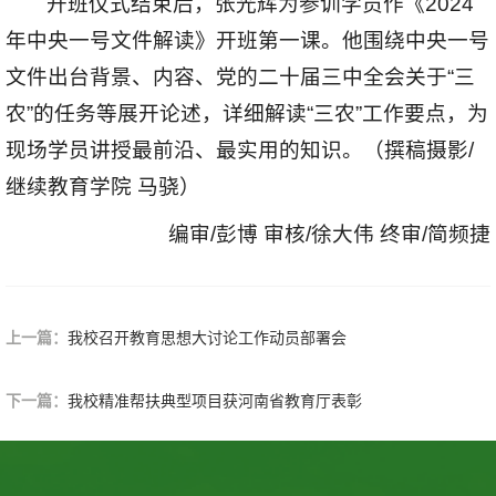
开班仪式结束后，张光辉为参训学员作《2024
年中央一号文件解读》开班第一课。他围绕中央一号
文件出台背景、内容、党的二十届三中全会关于“三
农”的任务等展开论述，详细解读“三农”工作要点，为
现场学员讲授最前沿、最实用的知识。（撰稿摄影/
继续教育学院 马骁）
编审/彭博 审核/徐大伟 终审/简频捷
上一篇：
我校召开教育思想大讨论工作动员部署会
下一篇：
我校精准帮扶典型项目获河南省教育厅表彰