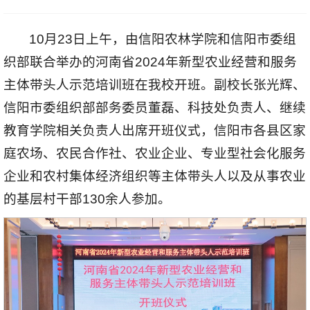
10月23日上午，由信阳农林学院和信阳市委组
织部联合举办的河南省2024年新型农业经营和服务
主体带头人示范培训班在我校开班。副校长张光辉、
信阳市委组织部部务委员董磊、科技处负责人、继续
教育学院相关负责人出席开班仪式，信阳市各县区家
庭农场、农民合作社、农业企业、专业型社会化服务
企业和农村集体经济组织等主体带头人以及从事农业
的基层村干部130余人参加。