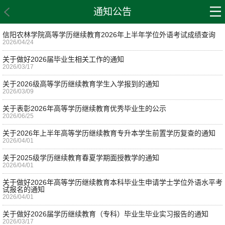
通知公告
信阳农林学院高等学历继续教育2026年上半年学位外语考试成绩查询
2026/04/24
关于做好2026届毕业生相关工作的通知
2026/03/17
关于2026级高等学历继续教育学生入学报到的通知
2026/03/09
关于表彰2026年高等学历继续教育优秀毕业生的公示
2026/06/25
关于2026年上半年高等学历继续教育专升本学生前置学历复查的通知
2026/04/01
关于2025级学历继续教育春夏学期面授教学的通知
2026/04/01
关于做好2026年高等学历继续教育本科毕业生申请学士学位外语水平考
试报名的通知
2026/04/01
关于做好2026届学历继续教育（专科）毕业生毕业实习报告的通知
2026/03/17