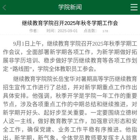
学院新闻
继续教育学院召开2025年秋冬学期工作会
作者：
时间：2025-09-01
点击数：
178
9月1日上午，继续教育学院召开2025年秋季学期工
作会议，全面部署新学期各项工作，为新学期做好拓
展非学历培训、稳步做好学历继续教育等各项工作划
定 “路线图”，学院全体教职员工参会。
继续教育学院院长岳宝华对暑期高等学历继续教育
招生宣传工作进行了总结，并对新学期重点工作作出
具体安排。他强调，秋季开学是学院一年工作的重要
节点，涉及各项重点工作的中期总结和继续推进，对
新学期开好头、起好步至关重要。一定要围绕立德树
人这一主线，做好教育教学工作，加强意识形态和安
全工作，确保党建、业务工作平稳有序推进。他指
出，新学期，新气象，全体党员教师要发挥主人翁意