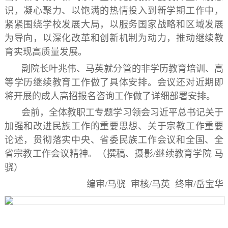
识，凝心聚力、以饱满的热情投入到新学期工作中，
紧紧围绕学校发展大局，以服务国家战略和区域发展
为导向，以深化改革和创新机制为动力，推动继续教
育实现高质量发展。
副院长叶兆伟、马英就分管的非学历教育培训、高
等学历继续教育工作做了具体安排。
会议还对近期即
将开展的成人高招报名咨询工作做了详细部署安排。
会前，全体教职工专题学习领会习近平总书记关于
加强和改进民族工作的重要思想、关于宗教工作重要
论述，贯彻落实中央、省委民族工作会议和全国、全
省宗教工作会议精神。（撰稿、摄影/继续教育学院 马
骁）
编审/马骁 审核/马英 终审/岳宝华