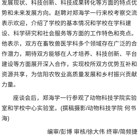
发展现状、科技创新、科技成果转化等方面的特点优
势和未来发展方向。赵聘对郑海学一行来校考察交流
表示欢迎，介绍了学校的基本情况和学校在学科建
设、科学研究和社会服务等方面的工作特色和亮点。
他表示，双方在畜牧兽医学科多个领域存在广泛的合
作潜力，期待双方能够在人才培养、科技创新、平台
建设等方面展开深入合作，实现校所双方优势互补和
资源共享，
为信阳农牧业高质量发展和乡村振兴贡献
力量。
座谈会后，郑海学一行参观了动物科技学院实验
室和学校中心实验室。(撰稿摄影/动物科技学院 何书
海)
编审/彭博 审核/徐大伟 终审/简频捷