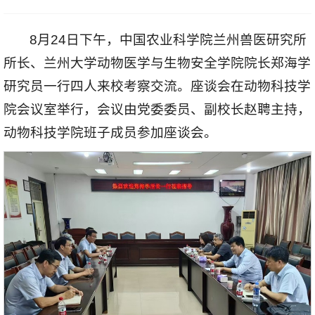
8月24日下午，中国农业科学院兰州兽医研究所
所长、兰州大学动物医学与生物安全学院院长郑海学
研究员一行四人来校考察交流。座谈会在动物科技学
院会议室举行，会议由党委委员、副校长赵聘主持，
动物科技学院班子成员参加座谈会。