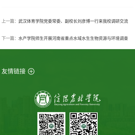
上一篇：
武汉体育学院党委常委、副校长刘彦博一行来我校调研交流
下一篇：
水产学院师生开展河南省重点水域水生生物资源与环境调查
友情链接