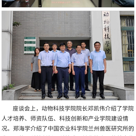
座谈会上，动物科技学院院长邓凯伟介绍了学院
人才培养、师资队伍、科技创新和产业学院建设情
况。郑海学介绍了中国农业科学院兰州兽医研究所的