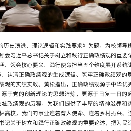
观的历史演进、理论逻辑和实践要求》为题，为校领导
领会习近平总书记关于树立和践行正确政绩观的重要
涵、领会核心要义、践行使命担当五个维度展开系统
量、认清正确政绩观的生成逻辑、筑牢正确政绩观的
绩观的实绩实效。黄松指出，正确政绩观源于中华优
，源于党的创新理论的思想淬炼，更源于日复一日的
校准政绩观的历程，为我们提供了丰厚的精神滋养和
林高校，我们的事业连着育人使命、连着乡村振兴、
书记关于树立和践行正确政绩观的重要论述，把为民