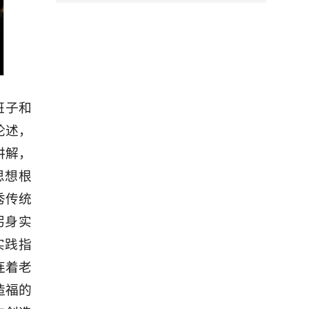
班子和
论述，
讲解，
思想根
秀传统
躬身实
实践指
连着老
造福的