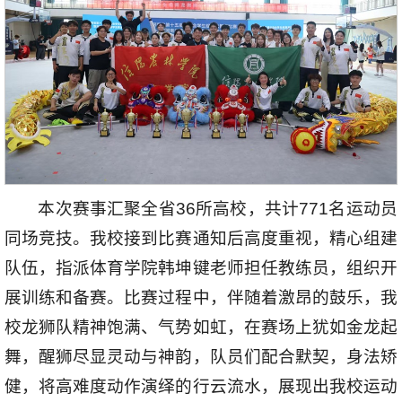
本次赛事汇聚全省36所高校，共计771名运动员
同场竞技。我校接到比赛通知后高度重视，精心组建
队伍，指派体育学院韩坤键老师担任教练员，组织开
展训练和备赛。比赛过程中，伴随着激昂的鼓乐，我
校龙狮队精神饱满、气势如虹，在赛场上犹如金龙起
舞，醒狮尽显灵动与神韵，队员们配合默契，身法矫
健，将高难度动作演绎的行云流水，展现出我校运动