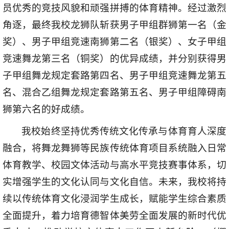
员优秀的竞技风貌和顽强拼搏的体育精神。经过激烈
角逐，最终我校龙狮队斩获男子甲组群狮第一名（金
奖）、男子甲组竞速南狮第二名（银奖）、女子甲组
竞速舞龙第三名（铜奖）的优异成绩，并分别获得男
子甲组舞龙规定套路第四名、男子甲组竞速舞龙第五
名、混合乙组舞龙规定套路第五名、男子甲组障碍南
狮第六名的好成绩。
我校始终坚持优秀传统文化传承与体育育人深度
融合，将舞龙舞狮等民族传统体育项目系统融入日常
体育教学、校园文体活动与高水平竞技赛事体系，切
实增强学生的文化认同与文化自信。未来，我校将持
续以传统体育文化浸润学生成长，赋能学生综合素质
全面提升，着力培育德智体美劳全面发展的新时代优