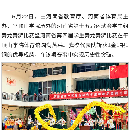
5月22日，由河南省教育厅、河南省体育局主
办，平顶山学院承办的河南省第十五届运动会学生组
舞龙舞狮比赛暨河南省第四届学生舞龙舞狮比赛在平
顶山学院体育馆圆满落幕。我校代表队斩获1金1银1
铜的优异成绩，在该项赛事中实现历史性突破。