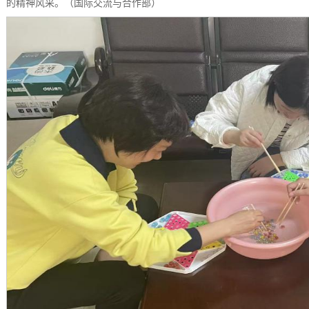
的精神风采。（国际交流与合作部）