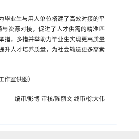
为毕业生与用人单位搭建了高效对接的平
通与资源对接，促进了人才供需的精准匹
举措，多措并举助力毕业生实现更高质量
提升人才培养质量，为社会输送更多高素
体工作室供图）
编审/彭博 审核/陈丽文 终审/徐大伟