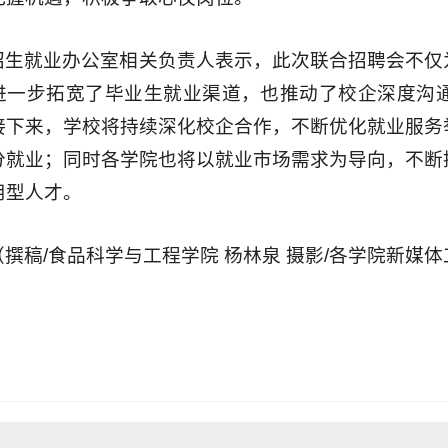
招生就业办公室相关负责人表示，此次联合招聘会不仅
进一步拓宽了毕业生就业渠道，也推动了校企深度沟
接下来，学校将持续深化校企合作，不断优化就业服务
分就业；同时各学院也将以就业市场需求为导向，不断
用型人才。
（撰稿/食品科学与工程学院 杨林泉 摄影/各学院新媒