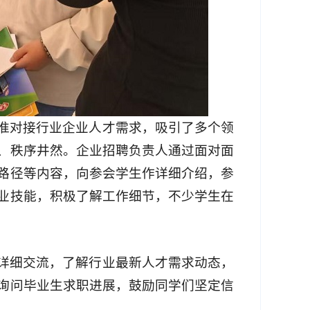
准对接行业企业人才需求，吸引了多个领
、秩序井然。企业招聘负责人通过面对面
路径等内容，向参会学生作详细介绍，参
业技能，积极了解工作细节，不少学生在
详细交流，了解行业最新人才需求动态，
询问毕业生求职进展，鼓励同学们坚定信