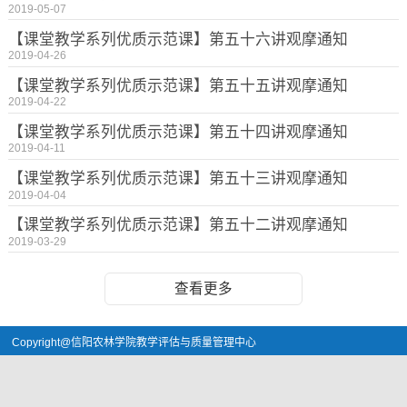
2019-05-07
【课堂教学系列优质示范课】第五十六讲观摩通知
2019-04-26
【课堂教学系列优质示范课】第五十五讲观摩通知
2019-04-22
【课堂教学系列优质示范课】第五十四讲观摩通知
2019-04-11
【课堂教学系列优质示范课】第五十三讲观摩通知
2019-04-04
【课堂教学系列优质示范课】第五十二讲观摩通知
2019-03-29
查看更多
Copyright@信阳农林学院教学评估与质量管理中心