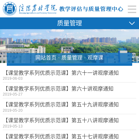
质量管理
网站首页 · 质量管理 · 观摩课
【课堂教学系列优质示范课】第六十一讲观摩通知
2019-06-03
【课堂教学系列优质示范课】第六十讲观摩通知
2019-05-27
【课堂教学系列优质示范课】第五十九讲观摩通知
2019-05-20
【课堂教学系列优质示范课】第五十八讲观摩通知
2019-05-13
【课堂教学系列优质示范课】第五十七讲观摩通知