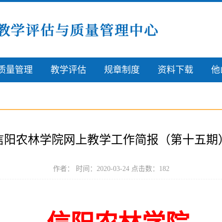
质量管理
教学评估
规章制度
资料下载
他
信阳农林学院网上教学工作简报（第十五期
作者： 时间：2020-03-24 点击数：
182