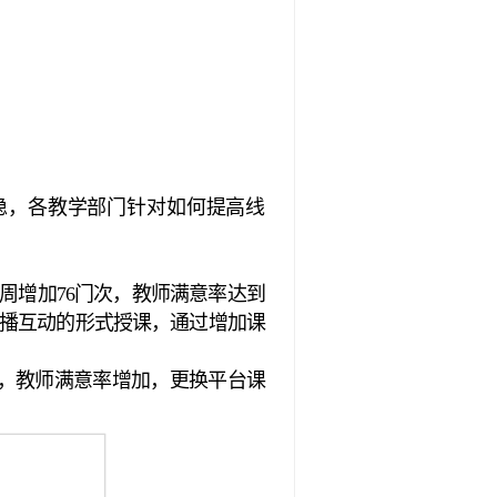
稳，各教学部门针对如何提高线
第四周增加76门次，教师满意率达到
用直播互动的形式授课，通过增加课
加，教师满意率增加，更换平台课