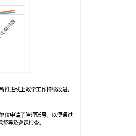
断推进线上教学工作持续改进。
单位申请了管理账号，以便通过
课督导及巡课检查。