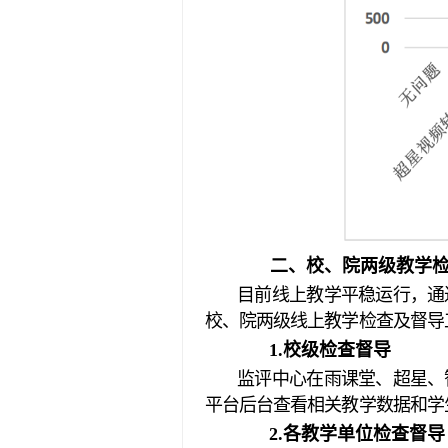
二、校、院两级教学
目前线上教学平稳运行，通
校、院两级线上教学检查及督导
1.
校级检查督导
监评中心在雨课堂、超星、
平台后台查看相关教学数据和学
2.
各教学单位检查督导