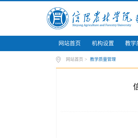
网站首页
机构设置
教学
网站首页
>
教学质量管理