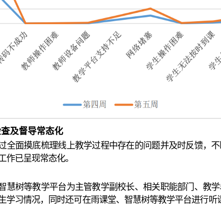
检查及督导常态化
过全面摸底梳理线上教学过程中存在的问题并及时反馈，不
工作已呈现常态化。
智慧树等教学平台为主管教学副校长、相关职能部门、教学
生学习情况，同时还可在雨课堂、智慧树等教学平台进行听