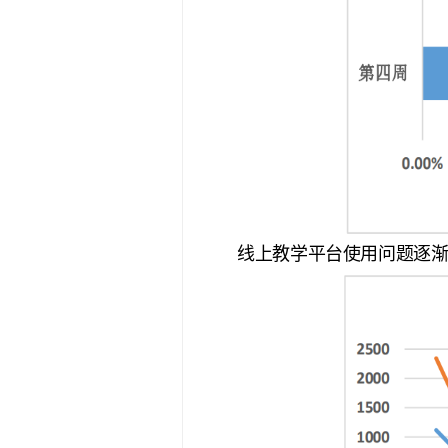
线上教学平台使用问题逐