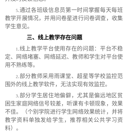
.
通过各班级信息员第一时间掌握每天每班
5
教学开展情况，并用问卷星进行问卷调查，收集
学生意见。
三、线上教学存在问题
.线上教学平台使用存在的问题：平台不稳
1
定、网络堵塞、网络延迟、教师和学生对平台使
用不熟练等。
.部分教师采用雨课堂、超星等学校监控范
2
围外的线上教学软件，无法实现有效监控。
.部分学生居住地偏僻，尤其是偏远地区贫
3
困生家庭网络信号较差，听课有卡顿现象，效果
不佳。（个别学院进行学生网络效果统计，并将
教学资料单独发给学生，推荐相关公共学习资
料）。