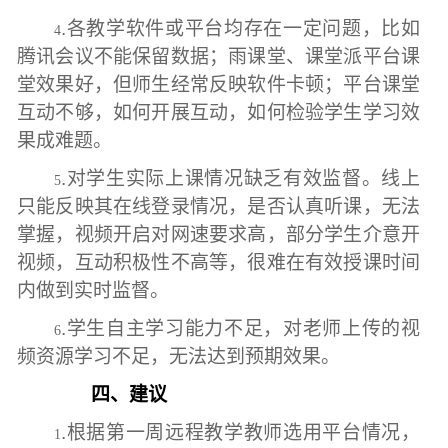
.各教学软件或平台均存在一定问题，比如
4
腾讯会议不能保留数据；雨课堂、课堂派平台课
堂效果好，但师生经常反映软件卡顿；平台课堂
互动不够，如何开展互动，如何检验学生学习效
果成难题。
.对学生实际上课情况缺乏有效监督。线上
5
只能反映其在线登录情况，是否认真听课，无法
掌握，视频开启对网速要求高，部分学生介意开
视频，互动积极性不高等，很难在有效授课时间
内做到实时监督。
.学生自主学习能力不足，对老师上传的视
6
频资源学习不足，无法达到预期效果。
四、建议
.根据第一周远程教学教师选用平台情况，
1