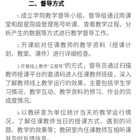
二、督导方式
.
成立学院教学督导小组，督导组通过雨课
1
堂和超星院级管理账号听课、查看教学过程、分
析产生的数据等方式进行教学督导工作。
.
开课前对任课教师的教学资料（授课计
2
划、教案、课件）进行详细检查。
.
”
的方式，督导员通过扫描
3
开展线上教学
“云督导
教师授课平台的邀请码进入任课教师班级，深入
了解教师线上教学运行的效果，主要包括学生学
习情况、教学互动、教学资料的预习、作业的完
成度情况。
.
以教研室为单位统计当天的教学运行情
4
况，了解任课教师当日的授课方式、遇到的问
题、教学的效果等；教研室内任课教师互相听课
并及时反馈信息。