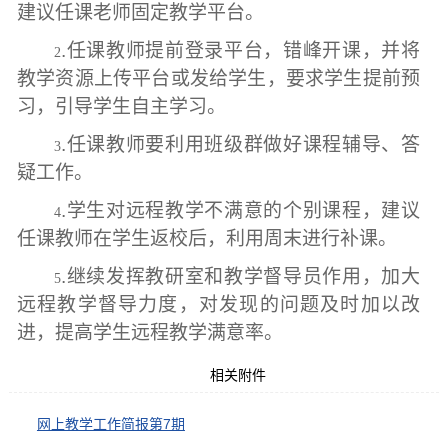
建议任课老师固定教学平台。
.任课教师提前登录平台，错峰开课，并将
2
教学资源上传平台或发给学生，要求学生提前预
习，引导学生自主学习。
.任课教师要利用班级群做好课程辅导、答
3
疑工作。
.学生对远程教学不满意的个别课程，建议
4
任课教师在学生返校后，利用周末进行补课。
.继续发挥教研室和教学督导员作用，加大
5
远程教学督导力度，对发现的问题及时加以改
进，提高学生远程教学满意率。
相关附件
网上教学工作简报第7期