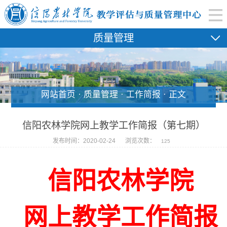
质量管理
网站首页 · 质量管理 · 工作简报 · 正文
信阳农林学院网上教学工作简报（第七期）
发布时间：2020-02-24
浏览次数：
125
信阳农林学院
网上教学工作简报